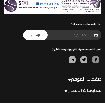
Subscribe our Newsletter
رامي الخضر محاسبون قانونيون ومستشارون
صفحات الموقع
معلومات الاتصال