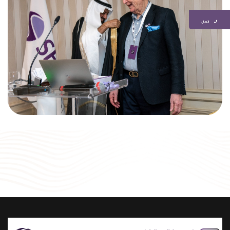
اتصال